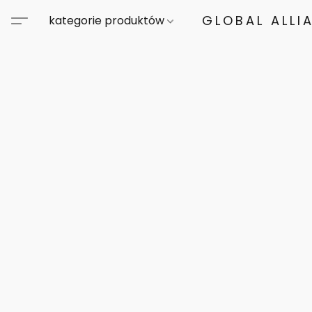
GLOBAL ALLI
kategorie produktów