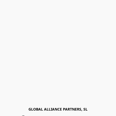
GLOBAL ALLIANCE PARTNERS, SL