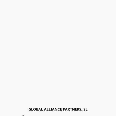
GLOBAL ALLIANCE PARTNERS, SL