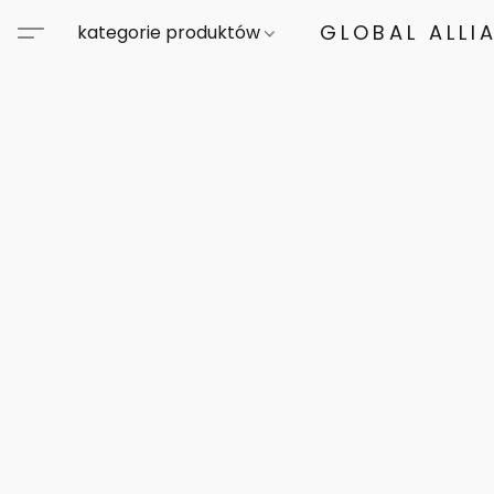
GLOBAL ALLI
kategorie produktów