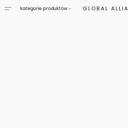
GLOBAL ALLI
kategorie produktów